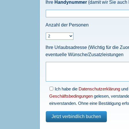
Ihre
Handynummer
(damit wir Sie auch k
Anzahl der Personen
Ihre Urlaubsadresse (Wichtig für die Zu
eventuelle Wünsche/Zusatzleistungen
Ich habe die
Datenschutzerklärung
und
Geschäftsbedingungen
gelesen, verstande
einverstanden. Ohne eine Bestätigung erfo