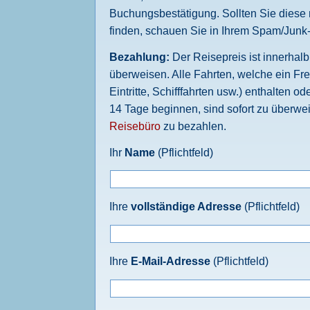
Buchungsbestätigung. Sollten Sie diese 
finden, schauen Sie in Ihrem Spam/Junk
Bezahlung:
Der Reisepreis ist innerhal
überweisen. Alle Fahrten, welche ein Fre
Eintritte, Schifffahrten usw.) enthalten o
14 Tage beginnen, sind sofort zu überwe
Reisebüro
zu bezahlen.
Ihr
Name
(Pflichtfeld)
Ihre
vollständige Adresse
(Pflichtfeld)
Ihre
E-Mail-Adresse
(Pflichtfeld)