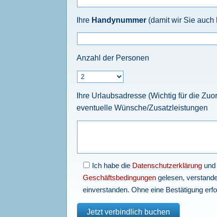
Ihre
Handynummer
(damit wir Sie auch k
Anzahl der Personen
Ihre Urlaubsadresse (Wichtig für die Zu
eventuelle Wünsche/Zusatzleistungen
Ich habe die
Datenschutzerklärung
und
Geschäftsbedingungen
gelesen, verstande
einverstanden. Ohne eine Bestätigung erfo