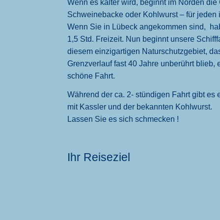
Wenn es kälter wird, beginnt im Norden die 
Schweinebacke oder Kohlwurst – für jeden i
Wenn Sie in Lübeck angekommen sind, habe
1,5 Std. Freizeit. Nun beginnt unsere Schifff
diesem einzigartigen Naturschutzgebiet, d
Grenzverlauf fast 40 Jahre unberührt blieb, 
schöne Fahrt.
Während der ca. 2- stündigen Fahrt gibt es 
mit Kassler und der bekannten Kohlwurst.
Lassen Sie es sich schmecken !
Ihr Reiseziel