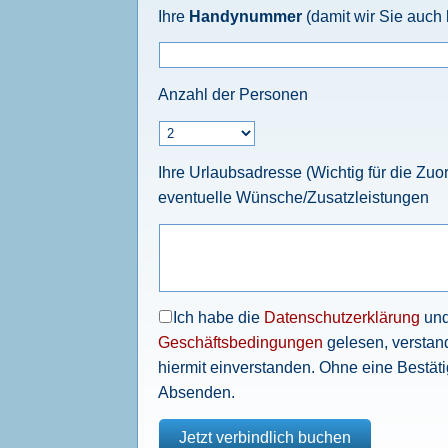
Ihre
Handynummer
(damit wir Sie auch k
Anzahl der Personen
Ihre Urlaubsadresse (Wichtig für die Zu
eventuelle Wünsche/Zusatzleistungen
Ich habe die
Datenschutzerklärung
un
Geschäftsbedingungen
gelesen, verstan
hiermit einverstanden. Ohne eine Bestäti
Absenden.