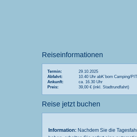
Reiseinformationen
Termin:
29.10.2025
Abfahrt:
10.40 Uhr abK´born Camping/PI
Ankunft:
ca. 16.30 Uhr
Preis:
39,00 € (inkl. Stadtrundfahrt)
Reise jetzt buchen
Information:
Nachdem Sie die Tagesfahrt