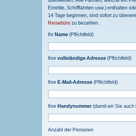
Eintritte, Schifffahrten usw.) enthalten o
14 Tage beginnen, sind sofort zu überwe
Reisebüro
zu bezahlen.
Ihr
Name
(Pflichtfeld)
Ihre
vollständige Adresse
(Pflichtfeld)
Ihre
E-Mail-Adresse
(Pflichtfeld)
Ihre
Handynummer
(damit wir Sie auch k
Anzahl der Personen