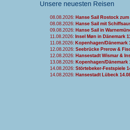
Unsere neuesten Reisen
08.08.2026:
Hanse Sail Rostock zum 
08.08.2026:
Hanse Sail mit Schiffsau
09.08.2026:
Hanse Sail in Warnemünd
11.08.2026:
Insel Møn in Dänemark 1
11.08.2026:
Kopenhagen/Dänemark 1
12.08.2026:
Seebrücke Prerow & Fisc
12.08.2026:
Hansestadt Wismar & Ins
13.08.2026:
Kopenhagen/Dänemark 1
14.08.2026:
Störtebeker-Festspiele 1
14.08.2026:
Hansestadt Lübeck 14.0