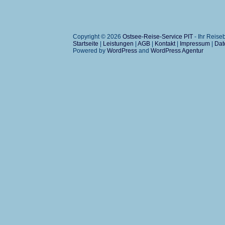
Copyright © 2026
Ostsee-Reise-Service PIT
- Ihr Reis
Startseite
|
Leistungen
|
AGB
|
Kontakt
|
Impressum
|
Dat
Powered by
WordPress
and
WordPress Agentur