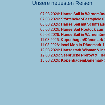
Unsere neuesten Reisen
07.08.2026:
Hanse Sail in Warnemün
07.08.2026:
Störtebeker-Festspiele 
08.08.2026:
Hanse Sail mit Schiffsau
08.08.2026:
Hanse Sail Rostock zum 
09.08.2026:
Hanse Sail in Warnemünd
11.08.2026:
Kopenhagen/Dänemark 1
11.08.2026:
Insel Møn in Dänemark 1
12.08.2026:
Hansestadt Wismar & Ins
12.08.2026:
Seebrücke Prerow & Fisc
13.08.2026:
Kopenhagen/Dänemark 1