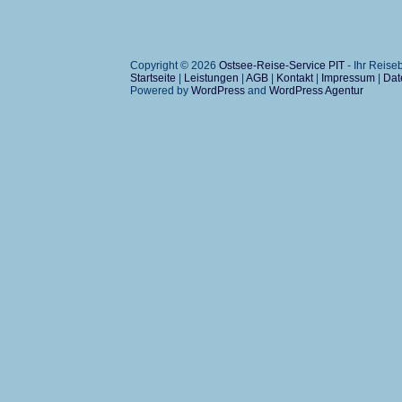
Copyright © 2026
Ostsee-Reise-Service PIT
- Ihr Reis
Startseite
|
Leistungen
|
AGB
|
Kontakt
|
Impressum
|
Dat
Powered by
WordPress
and
WordPress Agentur