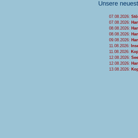
Unsere neues
07.08.2026:
Stö
07.08.2026:
Han
08.08.2026:
Han
08.08.2026:
Han
09.08.2026:
Han
11.08.2026:
Ins
11.08.2026:
Kop
12.08.2026:
See
12.08.2026:
Han
13.08.2026:
Kop