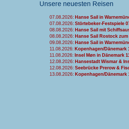
Unsere neuesten Reisen
07.08.2026:
Hanse Sail in Warnemün
07.08.2026:
Störtebeker-Festspiele 
08.08.2026:
Hanse Sail mit Schiffsau
08.08.2026:
Hanse Sail Rostock zum 
09.08.2026:
Hanse Sail in Warnemünd
11.08.2026:
Kopenhagen/Dänemark 1
11.08.2026:
Insel Møn in Dänemark 1
12.08.2026:
Hansestadt Wismar & Ins
12.08.2026:
Seebrücke Prerow & Fisc
13.08.2026:
Kopenhagen/Dänemark 1