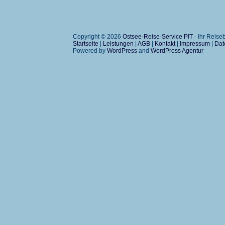
Copyright © 2026
Ostsee-Reise-Service PIT
- Ihr Reis
Startseite
|
Leistungen
|
AGB
|
Kontakt
|
Impressum
|
Dat
Powered by
WordPress
and
WordPress Agentur