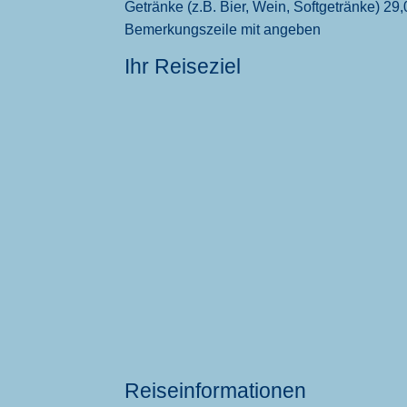
Getränke (z.B. Bier, Wein, Softgetränke) 29,00
Bemerkungszeile mit angeben
Ihr Reiseziel
Reiseinformationen