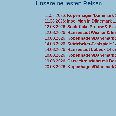
Unsere neuesten Reisen
11.08.2026:
Kopenhagen/Dänemark 1
11.08.2026:
Insel Møn in Dänemark 1
12.08.2026:
Seebrücke Prerow & Fisc
12.08.2026:
Hansestadt Wismar & Ins
13.08.2026:
Kopenhagen/Dänemark 1
14.08.2026:
Störtebeker-Festspiele 1
14.08.2026:
Hansestadt Lübeck 14.0
18.08.2026:
Kopenhagen/Dänemark 1
19.08.2026:
Ostseekreuzfahrt mit Be
20.08.2026:
Kopenhagen/Dänemark 2