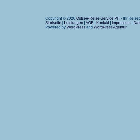
Copyright © 2026
Ostsee-Reise-Service PIT
- Ihr Reis
Startseite
|
Leistungen
|
AGB
|
Kontakt
|
Impressum
|
Dat
Powered by
WordPress
and
WordPress Agentur