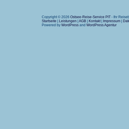
Copyright © 2026
Ostsee-Reise-Service PIT
- Ihr Reis
Startseite
|
Leistungen
|
AGB
|
Kontakt
|
Impressum
|
Dat
Powered by
WordPress
and
WordPress Agentur