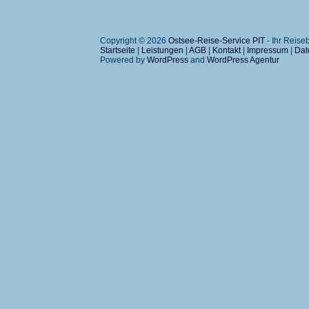
Copyright © 2026
Ostsee-Reise-Service PIT
- Ihr Reis
Startseite
|
Leistungen
|
AGB
|
Kontakt
|
Impressum
|
Dat
Powered by
WordPress
and
WordPress Agentur