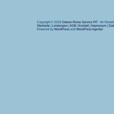
Copyright © 2026
Ostsee-Reise-Service PIT
- Ihr Reis
Startseite
|
Leistungen
|
AGB
|
Kontakt
|
Impressum
|
Dat
Powered by
WordPress
and
WordPress Agentur