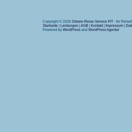
Copyright © 2026
Ostsee-Reise-Service PIT
- Ihr Reis
Startseite
|
Leistungen
|
AGB
|
Kontakt
|
Impressum
|
Dat
Powered by
WordPress
and
WordPress Agentur