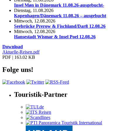
Insel Møn in Dänemark 11.08.26-ausgebucht-
Dienstag, 11.08.2026
Kopenhagen/Dänemark 11.08.26 – ausgebucht
Mittwoch, 12.08.2026
Seebrücke Prerow & Fischland/Darß 12.08.26
Mittwoch, 12.08.2026
Hansestadt Wismar & Insel Poel 12.08.26
Download
Aktuelle-Reisen.pdf
PDF | 163.02 KB
Folge uns!
Touristik-Partner