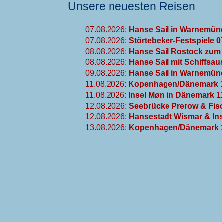
Unsere neuesten Reisen
07.08.2026:
Hanse Sail in Warnemün
07.08.2026:
Störtebeker-Festspiele 
08.08.2026:
Hanse Sail Rostock zum 
08.08.2026:
Hanse Sail mit Schiffsau
09.08.2026:
Hanse Sail in Warnemünd
11.08.2026:
Kopenhagen/Dänemark 1
11.08.2026:
Insel Møn in Dänemark 1
12.08.2026:
Seebrücke Prerow & Fisc
12.08.2026:
Hansestadt Wismar & Ins
13.08.2026:
Kopenhagen/Dänemark 1