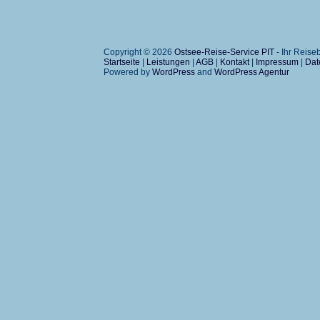
Copyright © 2026
Ostsee-Reise-Service PIT
- Ihr Reis
Startseite
|
Leistungen
|
AGB
|
Kontakt
|
Impressum
|
Dat
Powered by
WordPress
and
WordPress Agentur