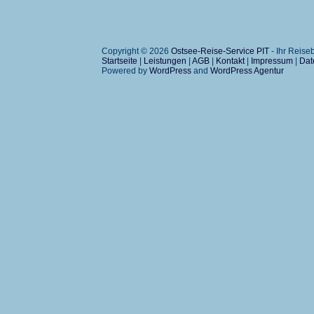
Copyright © 2026
Ostsee-Reise-Service PIT
- Ihr Reis
Startseite
|
Leistungen
|
AGB
|
Kontakt
|
Impressum
|
Dat
Powered by
WordPress
and
WordPress Agentur