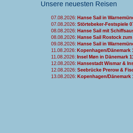
Unsere neuesten Reisen
07.08.2026:
Hanse Sail in Warnemün
07.08.2026:
Störtebeker-Festspiele 
08.08.2026:
Hanse Sail mit Schiffsau
08.08.2026:
Hanse Sail Rostock zum 
09.08.2026:
Hanse Sail in Warnemünd
11.08.2026:
Kopenhagen/Dänemark 1
11.08.2026:
Insel Møn in Dänemark 1
12.08.2026:
Hansestadt Wismar & Ins
12.08.2026:
Seebrücke Prerow & Fisc
13.08.2026:
Kopenhagen/Dänemark 1