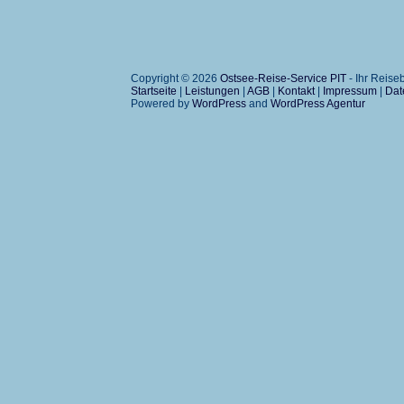
Copyright © 2026
Ostsee-Reise-Service PIT
- Ihr Reis
Startseite
|
Leistungen
|
AGB
|
Kontakt
|
Impressum
|
Dat
Powered by
WordPress
and
WordPress Agentur