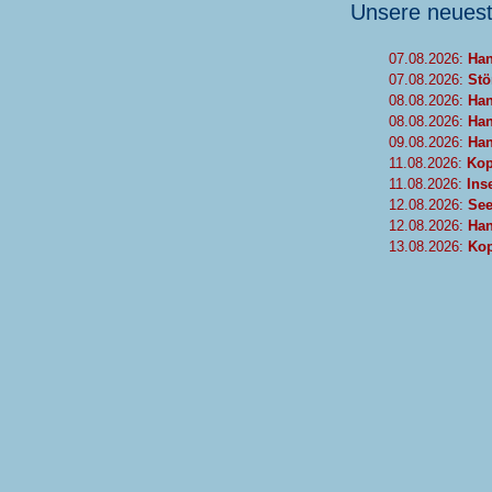
Unsere neues
07.08.2026:
Han
07.08.2026:
Stö
08.08.2026:
Han
08.08.2026:
Han
09.08.2026:
Han
11.08.2026:
Kop
11.08.2026:
Ins
12.08.2026:
See
12.08.2026:
Han
13.08.2026:
Kop