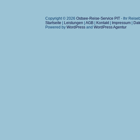
Copyright © 2026
Ostsee-Reise-Service PIT
- Ihr Reis
Startseite
|
Leistungen
|
AGB
|
Kontakt
|
Impressum
|
Dat
Powered by
WordPress
and
WordPress Agentur