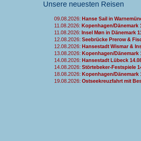
Unsere neuesten Reisen
09.08.2026:
Hanse Sail in Warnemünd
11.08.2026:
Kopenhagen/Dänemark 1
11.08.2026:
Insel Møn in Dänemark 1
12.08.2026:
Seebrücke Prerow & Fisc
12.08.2026:
Hansestadt Wismar & Ins
13.08.2026:
Kopenhagen/Dänemark 1
14.08.2026:
Hansestadt Lübeck 14.0
14.08.2026:
Störtebeker-Festspiele 1
18.08.2026:
Kopenhagen/Dänemark 1
19.08.2026:
Ostseekreuzfahrt mit Be