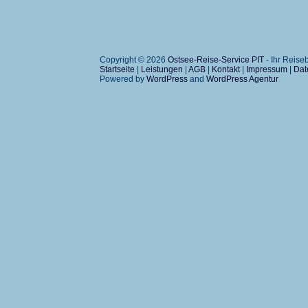
Copyright © 2026
Ostsee-Reise-Service PIT
- Ihr Reis
Startseite
|
Leistungen
|
AGB
|
Kontakt
|
Impressum
|
Dat
Powered by
WordPress
and
WordPress Agentur