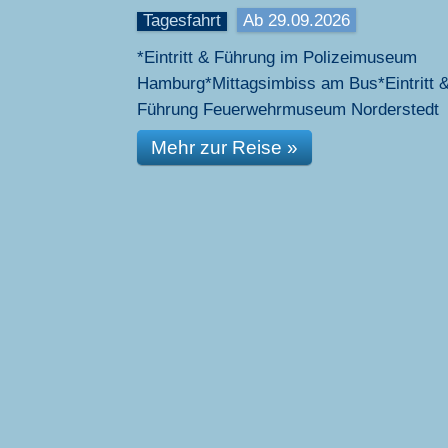
Tagesfahrt
Ab 29.09.2026
*Eintritt & Führung im Polizeimuseum
Hamburg*Mittagsimbiss am Bus*Eintritt 
Führung Feuerwehrmuseum Norderstedt
Mehr zur Reise »