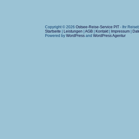
Copyright © 2026
Ostsee-Reise-Service PIT
- Ihr Reis
Startseite
|
Leistungen
|
AGB
|
Kontakt
|
Impressum
|
Dat
Powered by
WordPress
and
WordPress Agentur