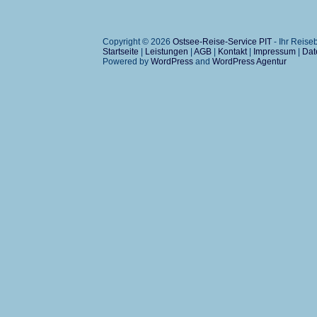
Copyright © 2026
Ostsee-Reise-Service PIT
- Ihr Reis
Startseite
|
Leistungen
|
AGB
|
Kontakt
|
Impressum
|
Dat
Powered by
WordPress
and
WordPress Agentur