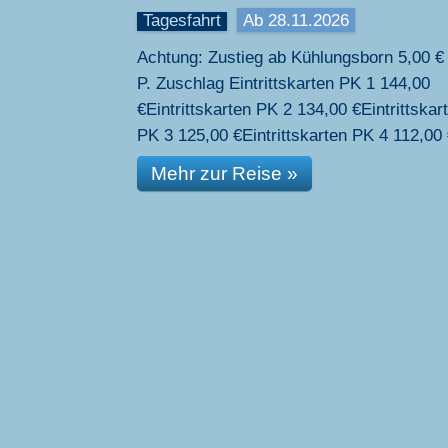
Tagesfahrt
Ab 28.11.2026
Achtung: Zustieg ab Kühlungsborn 5,00 € 
P. Zuschlag Eintrittskarten PK 1 144,00
€Eintrittskarten PK 2 134,00 €Eintrittskar
PK 3 125,00 €Eintrittskarten PK 4 112,00
Mehr zur Reise »