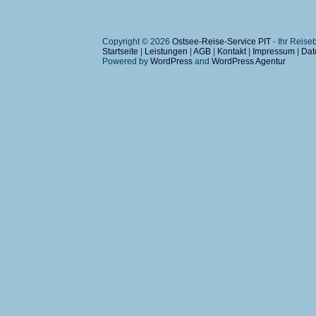
Copyright © 2026
Ostsee-Reise-Service PIT
- Ihr Reis
Startseite
|
Leistungen
|
AGB
|
Kontakt
|
Impressum
|
Dat
Powered by
WordPress
and
WordPress Agentur