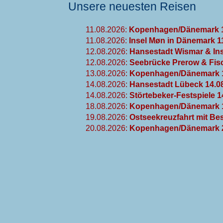
Unsere neuesten Reisen
11.08.2026:
Kopenhagen/Dänemark 1
11.08.2026:
Insel Møn in Dänemark 1
12.08.2026:
Hansestadt Wismar & Ins
12.08.2026:
Seebrücke Prerow & Fisc
13.08.2026:
Kopenhagen/Dänemark 1
14.08.2026:
Hansestadt Lübeck 14.0
14.08.2026:
Störtebeker-Festspiele 1
18.08.2026:
Kopenhagen/Dänemark 1
19.08.2026:
Ostseekreuzfahrt mit Be
20.08.2026:
Kopenhagen/Dänemark 2