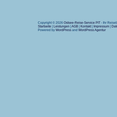
Copyright © 2026
Ostsee-Reise-Service PIT
- Ihr Reis
Startseite
|
Leistungen
|
AGB
|
Kontakt
|
Impressum
|
Dat
Powered by
WordPress
and
WordPress Agentur