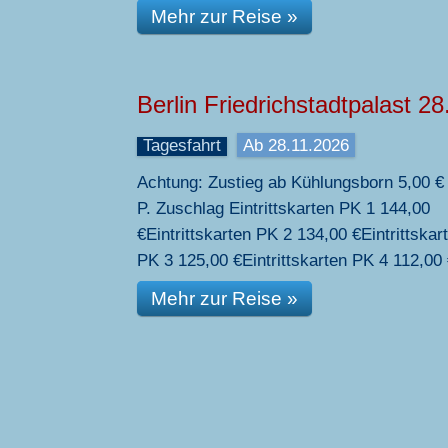
Mehr zur Reise »
Berlin Friedrichstadtpalast 28
Tagesfahrt
Ab 28.11.2026
Achtung: Zustieg ab Kühlungsborn 5,00 € 
P. Zuschlag Eintrittskarten PK 1 144,00
€Eintrittskarten PK 2 134,00 €Eintrittskar
PK 3 125,00 €Eintrittskarten PK 4 112,00
Mehr zur Reise »