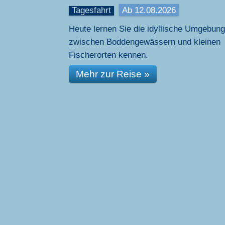
Tagesfahrt
Ab 12.08.2026
Heute lernen Sie die idyllische Umgebung
zwischen Boddengewässern und kleinen
Fischerorten kennen.
Mehr zur Reise »