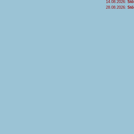
14.08.2026:
Stö
28.08.2026:
Stö