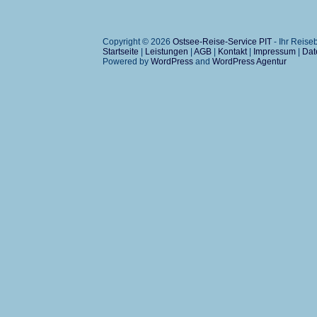
Copyright © 2026
Ostsee-Reise-Service PIT
- Ihr Reis
Startseite
|
Leistungen
|
AGB
|
Kontakt
|
Impressum
|
Dat
Powered by
WordPress
and
WordPress Agentur