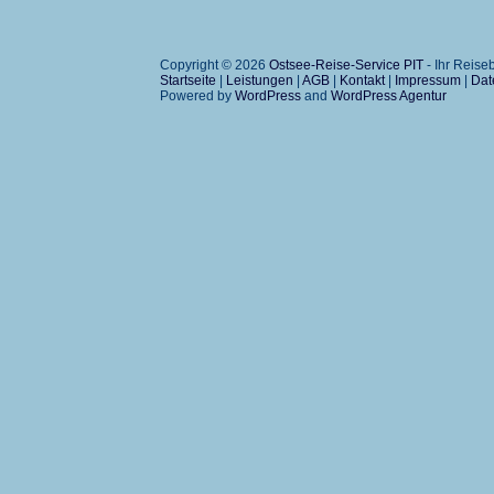
Copyright © 2026
Ostsee-Reise-Service PIT
- Ihr Reis
Startseite
|
Leistungen
|
AGB
|
Kontakt
|
Impressum
|
Dat
Powered by
WordPress
and
WordPress Agentur